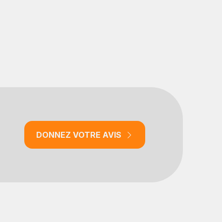
DONNEZ VOTRE AVIS