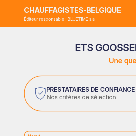
CHAUFFAGISTES-BELGIQUE
Éditeur responsable : BLUETIME s.a.
ETS GOOSSE
Une que
PRESTATAIRES DE CONFIANCE
Nos critères de sélection