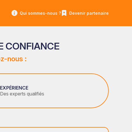
Qui sommes-nous ?
Devenir partenaire
E CONFIANCE
z-nous :
EXPÉRIENCE
Des experts qualifiés