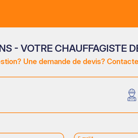
NS - VOTRE CHAUFFAGISTE D
stion? Une demande de devis? Contacte