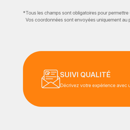
*
Tous les champs sont obligatoires pour permettre
Vos coordonnées sont envoyées uniquement au pr
SUIVI QUALITÉ
Décrivez votre expérience avec un