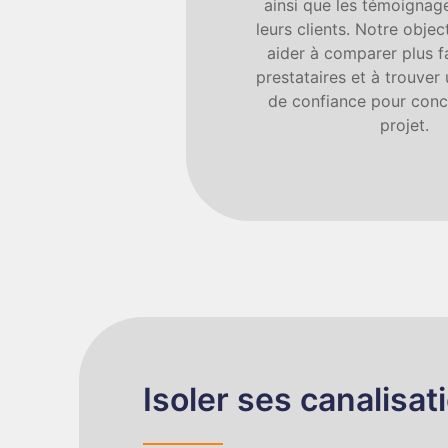
ainsi que les témoignage
leurs clients. Notre objec
aider à comparer plus f
prestataires et à trouver
de confiance pour concr
projet.
Isoler ses canalisat