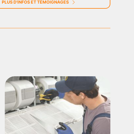
PLUS D'INFOS ET TÉMOIGNAGES