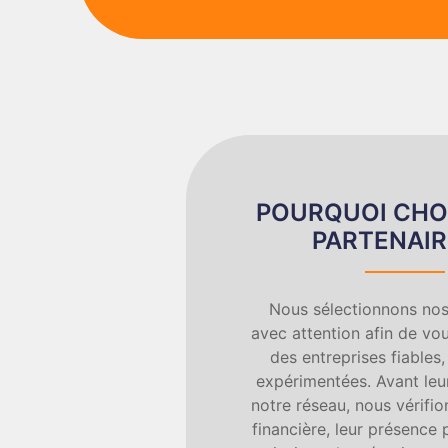
POURQUOI CHO
PARTENAIR
Nous sélectionnons nos
avec attention afin de vou
des entreprises fiables,
expérimentées. Avant leur
notre réseau, nous vérifion
financière, leur présence 