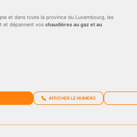
ne et dans toute la province du Luxembourg, les
ent et dépannent vos
chaudières au gaz et au
AFFICHER LE NUMÉRO