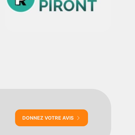
DONNEZ VOTRE AVIS