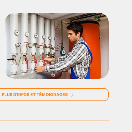
PLUS D'INFOS ET TÉMOIGNAGES