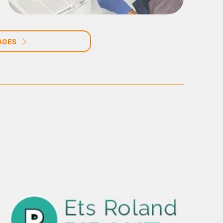
NAGES