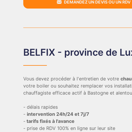
DEMANDEZ UN DEVIS OU UN RDV
BELFIX - province de L
Vous devez procéder à l'entretien de votre
chau
votre boiler ou souhaitez remplacer vos installa
chauffagiste efficace actif à Bastogne et alentou
- délais rapides
-
intervention 24h/24 et 7j/7
-
tarifs fixés à l'avance
- prise de RDV 100% en ligne sur leur site