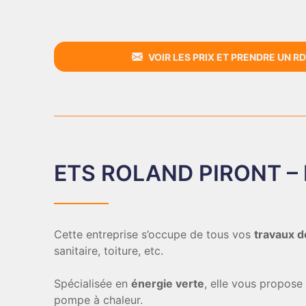
VOIR LES PRIX ET PRENDRE UN RD
ETS ROLAND PIRONT – 
Cette entreprise s’occupe de tous vos
travaux d
sanitaire, toiture, etc.
Spécialisée en
énergie verte
, elle vous propos
pompe à chaleur.