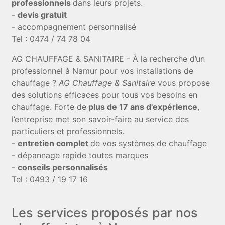
professionnels
dans leurs projets.
-
devis gratuit
- accompagnement personnalisé
Tel : 0474 / 74 78 04
AG CHAUFFAGE & SANITAIRE - À la recherche d’un
professionnel à Namur pour vos installations de
chauffage ?
AG Chauffage & Sanitaire
vous propose
des solutions efficaces pour tous vos besoins en
chauffage. Forte de
plus de 17 ans d'expérience
,
l’entreprise met son savoir-faire au service des
particuliers et professionnels.
-
entretien complet
de vos systèmes de chauffage
- dépannage rapide toutes marques
-
conseils personnalisés
Tel : 0493 / 19 17 16
Les services proposés par nos