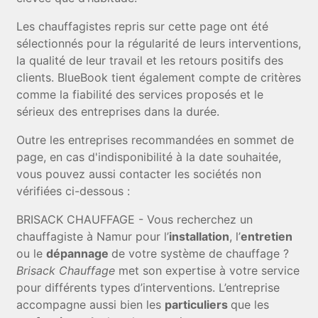
Les chauffagistes repris sur cette page ont été
sélectionnés pour la régularité de leurs interventions,
la qualité de leur travail et les retours positifs des
clients. BlueBook tient également compte de critères
comme la fiabilité des services proposés et le
sérieux des entreprises dans la durée.
Outre les entreprises recommandées en sommet de
page, en cas d'indisponibilité à la date souhaitée,
vous pouvez aussi contacter les sociétés non
vérifiées ci-dessous :
BRISACK CHAUFFAGE - Vous recherchez un
chauffagiste à Namur pour l’
installation
, l’
entretien
ou le
dépannage
de votre système de chauffage ?
Brisack Chauffage
met son expertise à votre service
pour différents types d’interventions. L’entreprise
accompagne aussi bien les
particuliers
que les