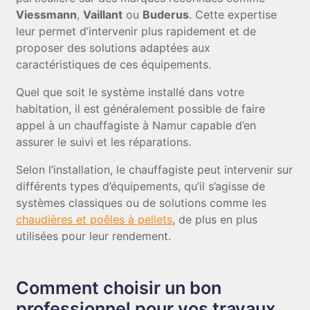
Viessmann
,
Vaillant
ou
Buderus
. Cette expertise
leur permet d’intervenir plus rapidement et de
proposer des solutions adaptées aux
caractéristiques de ces équipements.
Quel que soit le système installé dans votre
habitation, il est généralement possible de faire
appel à un chauffagiste à Namur capable d’en
assurer le suivi et les réparations.
Selon l’installation, le chauffagiste peut intervenir sur
différents types d’équipements, qu’il s’agisse de
systèmes classiques ou de solutions comme les
chaudières et poêles à pellets
, de plus en plus
utilisées pour leur rendement.
Comment choisir un bon
professionnel pour vos travaux