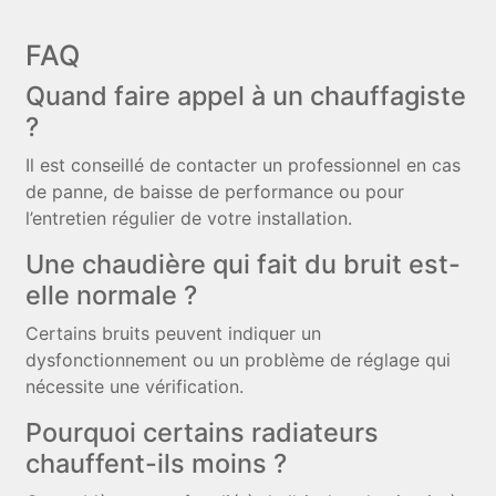
FAQ
Quand faire appel à un chauffagiste
?
Il est conseillé de contacter un professionnel en cas
de panne, de baisse de performance ou pour
l’entretien régulier de votre installation.
Une chaudière qui fait du bruit est-
elle normale ?
Certains bruits peuvent indiquer un
dysfonctionnement ou un problème de réglage qui
nécessite une vérification.
Pourquoi certains radiateurs
chauffent-ils moins ?