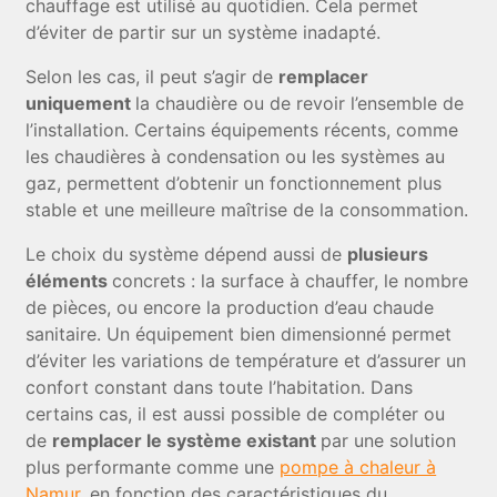
chauffage est utilisé au quotidien. Cela permet
d’éviter de partir sur un système inadapté.
Selon les cas, il peut s’agir de
remplacer
uniquement
la chaudière ou de revoir l’ensemble de
l’installation. Certains équipements récents, comme
les chaudières à condensation ou les systèmes au
gaz, permettent d’obtenir un fonctionnement plus
stable et une meilleure maîtrise de la consommation.
Le choix du système dépend aussi de
plusieurs
éléments
concrets : la surface à chauffer, le nombre
de pièces, ou encore la production d’eau chaude
sanitaire. Un équipement bien dimensionné permet
d’éviter les variations de température et d’assurer un
confort constant dans toute l’habitation. Dans
certains cas, il est aussi possible de compléter ou
de
remplacer le système existant
par une solution
plus performante comme une
pompe à chaleur à
Namur
, en fonction des caractéristiques du