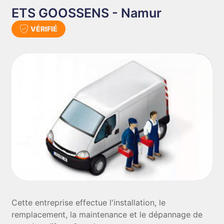
ETS GOOSSENS - Namur
VÉRIFIÉ
Cette entreprise effectue l'installation, le
remplacement, la maintenance et le dépannage de