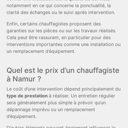
notamment en ce qui concerne la ponctualité, la
clarté des échanges ou le suivi après intervention.
Enfin, certains chauffagistes proposent des
garanties sur les pièces ou sur les travaux réalisés.
Cela peut être rassurant, en particulier pour des
interventions importantes comme une installation ou
un remplacement d’équipement.
Quel est le prix d’un chauffagiste
à Namur ?
Le coût d’une intervention dépend principalement du
type de prestation
à réaliser. Un entretien régulier
sera généralement plus simple à prévoir qu’un
dépannage imprévu ou un remplacement
d’équipement.
D’autres éléments peuvent également influencer le