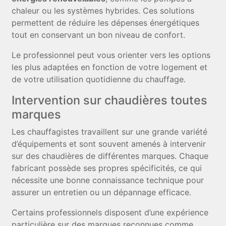
chaleur ou les systèmes hybrides. Ces solutions
permettent de réduire les dépenses énergétiques
tout en conservant un bon niveau de confort.
Le professionnel peut vous orienter vers les options
les plus adaptées en fonction de votre logement et
de votre utilisation quotidienne du chauffage.
Intervention sur chaudières toutes
marques
Les chauffagistes travaillent sur une grande variété
d’équipements et sont souvent amenés à intervenir
sur des chaudières de différentes marques. Chaque
fabricant possède ses propres spécificités, ce qui
nécessite une bonne connaissance technique pour
assurer un entretien ou un dépannage efficace.
Certains professionnels disposent d’une expérience
particulière sur des marques reconnues comme