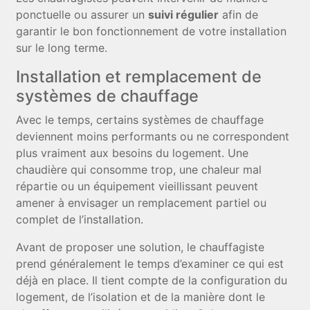
ponctuelle ou assurer un
suivi régulier
afin de
garantir le bon fonctionnement de votre installation
sur le long terme.
Installation et remplacement de
systèmes de chauffage
Avec le temps, certains systèmes de chauffage
deviennent moins performants ou ne correspondent
plus vraiment aux besoins du logement. Une
chaudière qui consomme trop, une chaleur mal
répartie ou un équipement vieillissant peuvent
amener à envisager un remplacement partiel ou
complet de l’installation.
Avant de proposer une solution, le chauffagiste
prend généralement le temps d’examiner ce qui est
déjà en place. Il tient compte de la configuration du
logement, de l’isolation et de la manière dont le