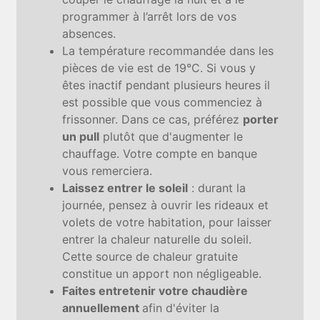
programmer à l’arrêt lors de vos
absences.
La température recommandée dans les
pièces de vie est de 19°C. Si vous y
êtes inactif pendant plusieurs heures il
est possible que vous commenciez à
frissonner. Dans ce cas, préférez
porter
un pull
plutôt que d'augmenter le
chauffage. Votre compte en banque
vous remerciera.
Laissez entrer le soleil
: durant la
journée, pensez à ouvrir les rideaux et
volets de votre habitation, pour laisser
entrer la chaleur naturelle du soleil.
Cette source de chaleur gratuite
constitue un apport non négligeable.
Faites entretenir votre chaudière
annuellement
afin d'éviter la