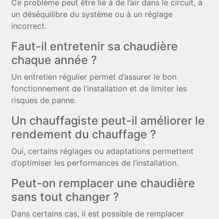
Ce problème peut être lié à de l’air dans le circuit, à
un déséquilibre du système ou à un réglage
incorrect.
Faut-il entretenir sa chaudière
chaque année ?
Un entretien régulier permet d’assurer le bon
fonctionnement de l’installation et de limiter les
risques de panne.
Un chauffagiste peut-il améliorer le
rendement du chauffage ?
Oui, certains réglages ou adaptations permettent
d’optimiser les performances de l’installation.
Peut-on remplacer une chaudière
sans tout changer ?
Dans certains cas, il est possible de remplacer