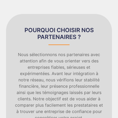
POURQUOI CHOISIR NOS
PARTENAIRES ?
Nous sélectionnons nos partenaires avec
attention afin de vous orienter vers des
entreprises fiables, sérieuses et
expérimentées. Avant leur intégration à
notre réseau, nous vérifions leur stabilité
financière, leur présence professionnelle
ainsi que les témoignages laissés par leurs
clients. Notre objectif est de vous aider à
comparer plus facilement les prestataires et
à trouver une entreprise de confiance pour
concrétiser votre projet.