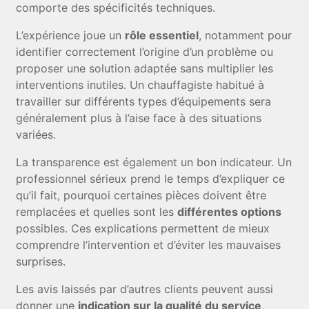
comporte des spécificités techniques.
L’expérience joue un
rôle essentiel
, notamment pour
identifier correctement l’origine d’un problème ou
proposer une solution adaptée sans multiplier les
interventions inutiles. Un chauffagiste habitué à
travailler sur différents types d’équipements sera
généralement plus à l’aise face à des situations
variées.
La transparence est également un bon indicateur. Un
professionnel sérieux prend le temps d’expliquer ce
qu’il fait, pourquoi certaines pièces doivent être
remplacées et quelles sont les
différentes options
possibles. Ces explications permettent de mieux
comprendre l’intervention et d’éviter les mauvaises
surprises.
Les avis laissés par d’autres clients peuvent aussi
donner une
indication sur la qualité du service
,