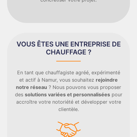
VOUS ÊTES UNE ENTREPRISE DE
CHAUFFAGE ?
En tant que chauffagiste agréé, expérimenté
et actif à Namur, vous souhaitez
rejoindre
notre réseau
? Nous pouvons vous proposer
des
solutions variées et personnalisées
pour
accroître votre notoriété et développer votre
clientèle.