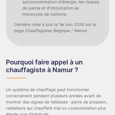
surconsommation d'énergie, les risques
de panne et d'intoxication au
monoxyde de carbone.
Dernière mise à jour le 1er juin 2026 sur la
page Chauffagistes Belgique / Namur.
Pourquoi faire appel à un
chauffagiste à Namur ?
Un système de chauffage peut fonctionner
correctement pendant plusieurs années avant de
montrer des signes de faiblesse : perte de pression,
radiateurs qui chauffent mal ou consommation plus
élevée que d’habitude.