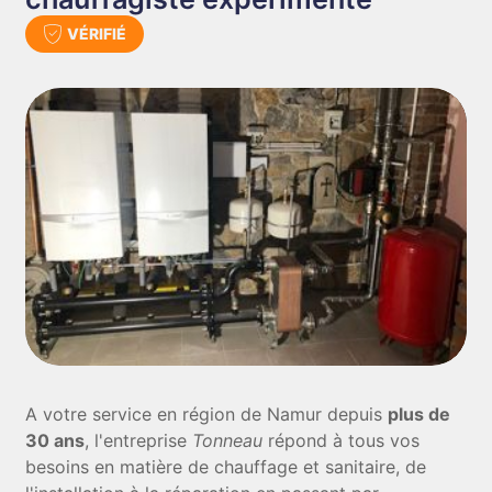
VÉRIFIÉ
A votre service en région de Namur depuis
plus de
30 ans
, l'entreprise
Tonneau
répond à tous vos
besoins en matière de chauffage et sanitaire, de