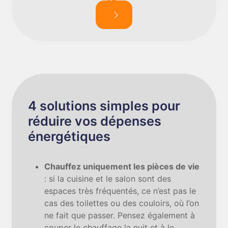
4 solutions simples pour
réduire vos dépenses
énergétiques
Chauffez uniquement les pièces de vie
: si la cuisine et le salon sont des
espaces très fréquentés, ce n’est pas le
cas des toilettes ou des couloirs, où l’on
ne fait que passer. Pensez également à
couper le chauffage la nuit et à le