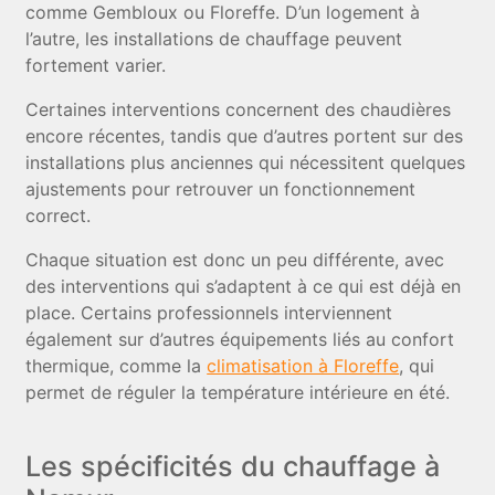
comme Gembloux ou Floreffe. D’un logement à
l’autre, les installations de chauffage peuvent
fortement varier.
Certaines interventions concernent des chaudières
encore récentes, tandis que d’autres portent sur des
installations plus anciennes qui nécessitent quelques
ajustements pour retrouver un fonctionnement
correct.
Chaque situation est donc un peu différente, avec
des interventions qui s’adaptent à ce qui est déjà en
place. Certains professionnels interviennent
également sur d’autres équipements liés au confort
thermique, comme la
climatisation à Floreffe
, qui
permet de réguler la température intérieure en été.
Les spécificités du chauffage à