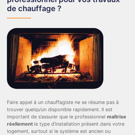
de chauffage ?
Faire appel à un chauffagiste ne se résume pas à
trouver quelqu’un disponible rapidement. Il est
important de s’assurer que le professionnel
maîtrise
réellement
le type d’installation présent dans votre
logement, surtout si le système est ancien ou