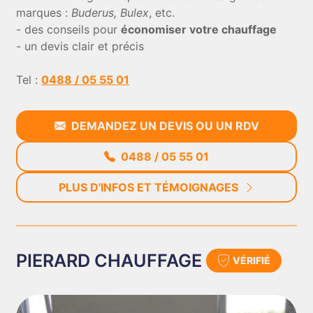
marques :
Buderus, Bulex
, etc.
- des conseils pour
économiser votre chauffage
- un devis clair et précis
Tel :
0488 / 05 55 01
DEMANDEZ UN DEVIS OU UN RDV
0488 / 05 55 01
PLUS D'INFOS ET TÉMOIGNAGES
PIERARD CHAUFFAGE
VÉRIFIÉ