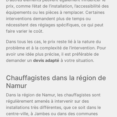
prix, comme l’état de l’installation, l’accessibilité des
équipements ou les pièces à remplacer. Certaines
interventions demandent plus de temps ou
nécessitent des réglages spécifiques, ce qui peut
faire varier le coût.
Dans tous les cas, le prix reste lié à la nature du
problème et à la complexité de l’intervention. Pour
avoir une idée plus précise, il est préférable de
demander un
devis adapté
à votre situation.
Chauffagistes dans la région de
Namur
Dans la région de Namur, les chauffagistes sont
régulièrement amenés à intervenir sur des
installations très différentes, que ce soit dans le
centre-ville, à Jambes ou dans des communes