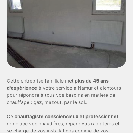
Cette entreprise familiale met
plus de 45 ans
d'expérience
à votre service à Namur et alentours
pour répondre à tous vos besoins en matière de
chauffage : gaz, mazout, par le sol...
Ce
chauffagiste consciencieux et professionnel
remplace vos chaudières, répare vos radiateurs et
se charge de vos installations comme de vos