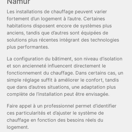
Namur
Les installations de chauffage peuvent varier
fortement d’un logement à l’autre. Certaines
habitations disposent encore de systèmes plus
anciens, tandis que d’autres sont équipées de
solutions plus récentes intégrant des technologies
plus performantes.
La configuration du bâtiment, son niveau d’isolation
et son ancienneté influencent directement le
fonctionnement du chauffage. Dans certains cas, un
simple réglage suffit à améliorer le confort, tandis
que dans d’autres situations, une adaptation plus
complète de l’installation peut être envisagée.
Faire appel à un professionnel permet d’identifier
ces particularités et d’ajuster le système de
chauffage en fonction des besoins réels du
logement.