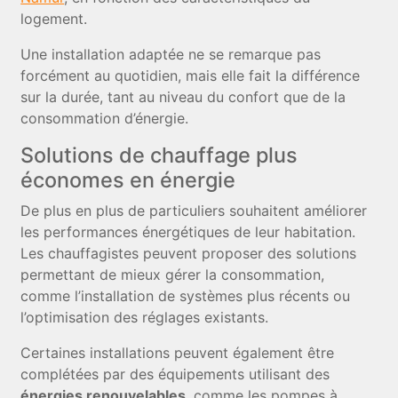
logement.
Une installation adaptée ne se remarque pas
forcément au quotidien, mais elle fait la différence
sur la durée, tant au niveau du confort que de la
consommation d’énergie.
Solutions de chauffage plus
économes en énergie
De plus en plus de particuliers souhaitent améliorer
les performances énergétiques de leur habitation.
Les chauffagistes peuvent proposer des solutions
permettant de mieux gérer la consommation,
comme l’installation de systèmes plus récents ou
l’optimisation des réglages existants.
Certaines installations peuvent également être
complétées par des équipements utilisant des
énergies renouvelables
, comme les pompes à