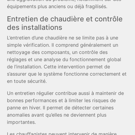
équipements plus anciens ou déjà fragilisés.
Entretien de chaudière et contrôle
des installations
L’entretien d’une chaudière ne se limite pas à une
simple vérification. Il comprend généralement un
nettoyage des composants, un contrôle des
réglages et une analyse du fonctionnement global
de l’installation. Cette intervention permet de
s’assurer que le système fonctionne correctement et
en toute sécurité.
Un entretien régulier contribue aussi à maintenir de
bonnes performances et à limiter les risques de
panne en hiver. Il permet de détecter certaines
anomalies avant qu’elles ne deviennent plus
importantes.
Les chauffagistes peuvent intervenir de manière