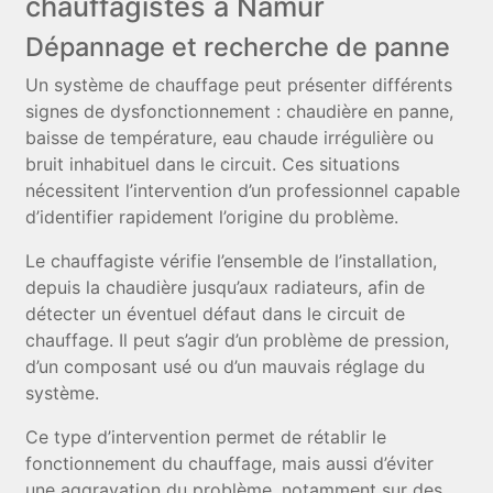
chauffagistes à Namur
Dépannage et recherche de panne
Un système de chauffage peut présenter différents
signes de dysfonctionnement : chaudière en panne,
baisse de température, eau chaude irrégulière ou
bruit inhabituel dans le circuit. Ces situations
nécessitent l’intervention d’un professionnel capable
d’identifier rapidement l’origine du problème.
Le chauffagiste vérifie l’ensemble de l’installation,
depuis la chaudière jusqu’aux radiateurs, afin de
détecter un éventuel défaut dans le circuit de
chauffage. Il peut s’agir d’un problème de pression,
d’un composant usé ou d’un mauvais réglage du
système.
Ce type d’intervention permet de rétablir le
fonctionnement du chauffage, mais aussi d’éviter
une aggravation du problème, notamment sur des