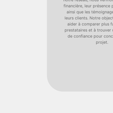
financière, leur présence 
ainsi que les témoignage
leurs clients. Notre objec
aider à comparer plus f
prestataires et à trouver
de confiance pour concr
projet.