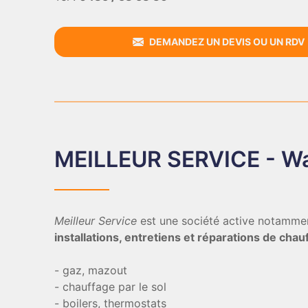
DEMANDEZ UN DEVIS OU UN RDV
MEILLEUR SERVICE - Wa
Meilleur Service
est une société active notammen
installations, entretiens et réparations de chau
- gaz, mazout
- chauffage par le sol
- boilers, thermostats