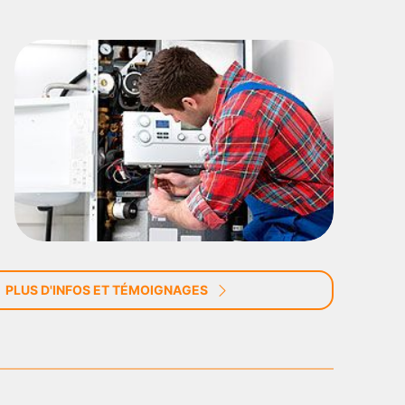
PLUS D'INFOS ET TÉMOIGNAGES