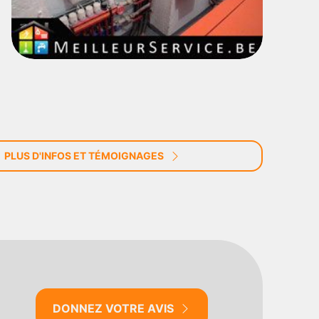
PLUS D'INFOS ET TÉMOIGNAGES
DONNEZ VOTRE AVIS