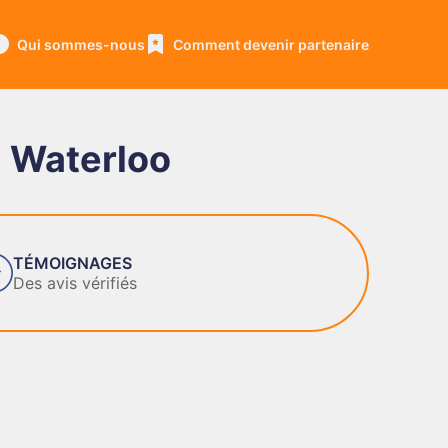
Qui sommes-nous
Comment devenir partenaire
à Waterloo
TÉMOIGNAGES
Des avis vérifiés