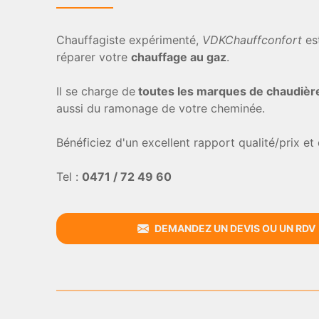
Chauffagiste expérimenté,
VDKChauffconfort
es
réparer votre
chauffage au gaz
.
Il se charge de
toutes les marques de chaudièr
aussi du ramonage de votre cheminée.
Bénéficiez d'un excellent rapport qualité/prix et
Tel :
0471 / 72 49 60
DEMANDEZ UN DEVIS OU UN RDV