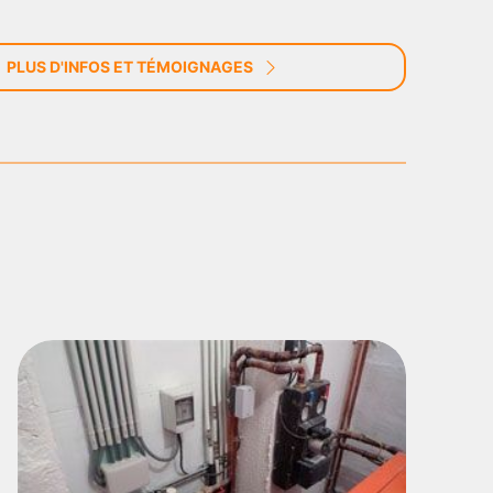
PLUS D'INFOS ET TÉMOIGNAGES