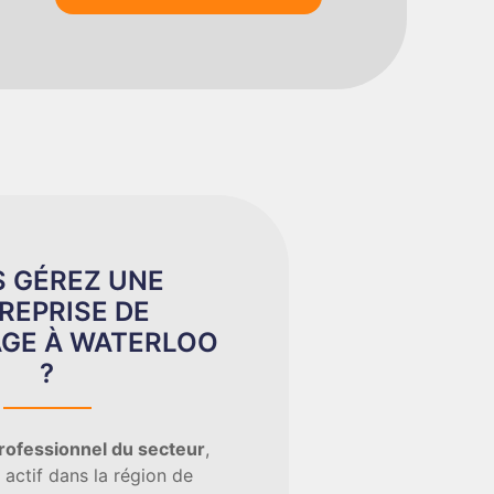
 GÉREZ UNE
REPRISE DE
GE À WATERLOO
?
rofessionnel du secteur
,
 actif dans la région de