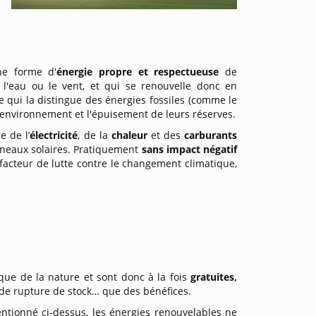
une forme d'
énergie propre et respectueuse
de
, l'eau ou le vent, et qui se renouvelle donc en
e qui la distingue des énergies fossiles (comme le
l'environnement et l'épuisement de leurs réserves.
e de l’
électricité
, de la
chaleur
et des
carburants
nneaux solaires. Pratiquement
sans impact négatif
 facteur de lutte contre le changement climatique,
que de la nature et sont donc à la fois
gratuites,
de rupture de stock… que des bénéfices.
tionné ci-dessus, les énergies renouvelables ne