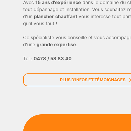
Avec
15 ans d'expérience
dans le domaine du ch
tout dépannage et installation. Vous souhaitez r
d'un
plancher chauffant
vous intéresse tout par
qu'il vous faut !
Ce spécialiste vous conseille et vous accompagn
d'une
grande expertise
.
Tel :
0478 / 58 83 40
PLUS D'INFOS ET TÉMOIGNAGES