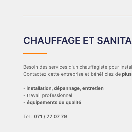
CHAUFFAGE ET SANITA
Besoin des services d'un chauffagiste pour inst
Contactez cette entreprise et bénéficiez de
plus
-
installation, dépannage, entretien
- travail professionnel
-
équipements de qualité
Tel :
071 / 77 07 79