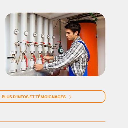
PLUS D'INFOS ET TÉMOIGNAGES