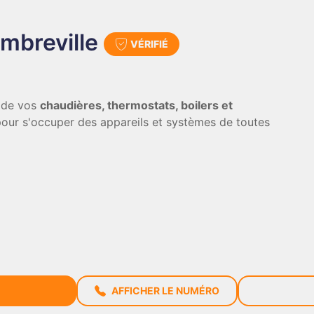
mbreville
VÉRIFIÉ
n de vos
chaudières, thermostats, boilers et
our s'occuper des appareils et systèmes de toutes
AFFICHER LE NUMÉRO