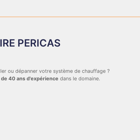
IRE PERICAS
aller ou dépanner votre système de chauffage ?
 de 40 ans d'expérience
dans le domaine.