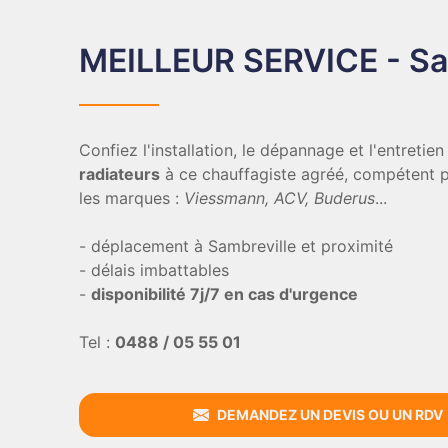
MEILLEUR SERVICE - Sa
Confiez l'installation, le dépannage et l'entretie
radiateurs
à ce chauffagiste agréé, compétent p
les marques :
Viessmann, ACV, Buderus
...
- déplacement à Sambreville et proximité
- délais imbattables
-
disponibilité 7j/7 en cas d'urgence
Tel :
0488 / 05 55 01
DEMANDEZ UN DEVIS OU UN RDV