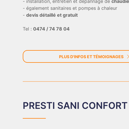
- installation, entretien et dépannage de
chaudi
- également sanitaires et pompes à chaleur
-
devis détaillé et gratuit
Tel :
0474 / 74 78 04
PLUS D'INFOS ET TÉMOIGNAGES
PRESTI SANI CONFORT -