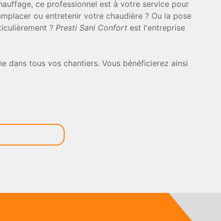
auffage, ce professionnel est à votre service pour
emplacer ou entretenir votre chaudière ? Ou la pose
ticulièrement ?
Presti Sani Confort
est l'entreprise
e dans tous vos chantiers. Vous bénéficierez ainsi