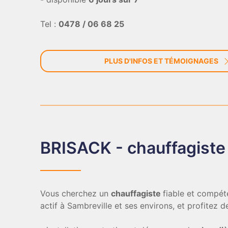
Tel :
0478 / 06 68 25
PLUS D'INFOS ET TÉMOIGNAGES
BRISACK - chauffagiste
Vous cherchez un
chauffagiste
fiable et compét
actif à Sambreville et ses environs, et profitez 