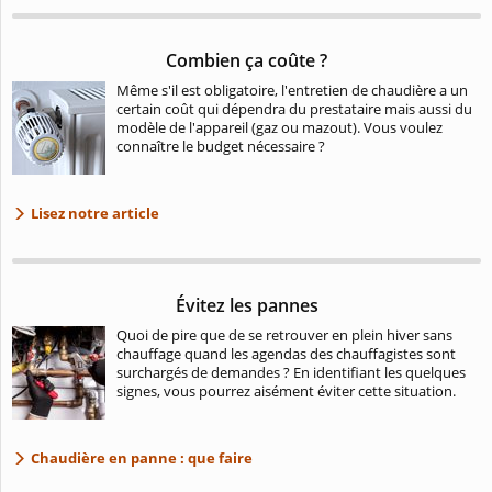
Combien ça coûte ?
Même s'il est obligatoire, l'entretien de chaudière a un
certain coût qui dépendra du prestataire mais aussi du
modèle de l'appareil (gaz ou mazout). Vous voulez
connaître le budget nécessaire ?
Lisez notre article
Évitez les pannes
Quoi de pire que de se retrouver en plein hiver sans
chauffage quand les agendas des chauffagistes sont
surchargés de demandes ? En identifiant les quelques
signes, vous pourrez aisément éviter cette situation.
Chaudière en panne : que faire