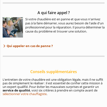
A qui faire appel ?
Si votre chaudière est en panne et que vous n'arrivez
pas à la faire démarrer, vous aurez besoin de l'aide d'un
professionnel pour la réparation. Il pourra déterminer la
cause du problème et trouver une solution.
Qui appeler en cas de panne ?
Conseils supplémentaires
L’entretien de votre chaudière est une obligation légale, mais il ne suffit
pas de simplement le réaliser : il est essentiel de confier cette mission à
un expert qualifié. Pour éviter les mauvaises surprises et garantir un
service de qualité
, voici six critères à prendre en compte avant de
sélectionner votre chauffagiste
.