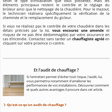
selon le type d’installation que vous possédez, mais les
éléments principaux restent le contrôle et le réglage du
brûleur ainsi que le nettoyage de la chaudière. Pour le mazout,
le technicien réalisera spécifiquement la vérification de la
cheminée et le remplacement du gicleur.
Si vous ne réalisez pas le contrôle de votre chaudière dans les
délais précisés par la loi,
vous encourez une amende
et
risquez de ne pas être dédommagé(e) par votre assurance en
cas d’incendie. Contactez sans tarder un
chauffagiste agréé
en
cliquant sur votre province ci-contre.
Et l'audit de chauffage ?
Si l'entretien permet d'éviter tout risque, l'audit, lui,
vous permettra notamment d'améliorer les
performances de vos installations. Découvrez comment
et quels autres avantages il procure dans cet article.
Qu'est-ce qu'un audit de chauffage ?