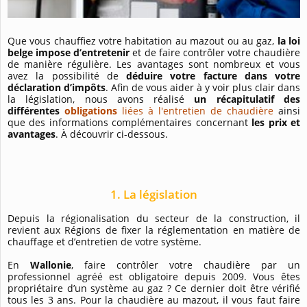
Que vous chauffiez votre habitation au mazout ou au gaz,
la loi
belge impose d’entretenir
et de faire contrôler votre chaudière
de manière régulière. Les avantages sont nombreux et vous
avez la possibilité de
déduire votre facture dans votre
déclaration d’impôts
. Afin de vous aider à y voir plus clair dans
la législation, nous avons réalisé
un récapitulatif des
différentes
obligations
liées à l'entretien de chaudière
ainsi
que des informations complémentaires concernant
les prix et
avantages
. À découvrir ci-dessous.
1. La législation
Depuis la régionalisation du secteur de la construction, il
revient aux Régions de fixer la réglementation en matière de
chauffage et d’entretien de votre système.
En
Wallonie
, faire contrôler votre chaudière par un
professionnel agréé est obligatoire depuis 2009. Vous êtes
propriétaire d’un système au gaz ? Ce dernier doit être vérifié
tous les 3 ans. Pour la chaudière au mazout, il vous faut faire